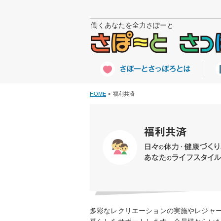
働くあなたを全力さぽーと
HOME
福利共済
多彩なレクリエーションの実施やレジャ