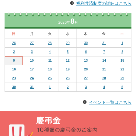
福利共済制度の詳細はこちら
8
2026年
月
日
月
火
水
木
金
土
26
27
28
29
30
31
1
2
3
4
5
6
7
8
9
10
11
12
13
14
15
16
17
18
19
20
21
22
23
24
25
26
27
28
29
30
31
1
2
3
4
5
イベント一覧はこちら