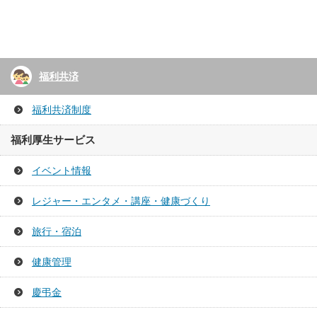
福利共済
福利共済制度
福利厚生サービス
イベント情報
レジャー・エンタメ・講座・健康づくり
旅行・宿泊
健康管理
慶弔金