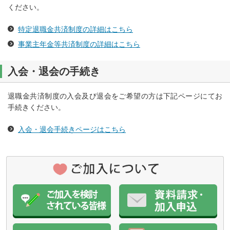
ください。
特定退職金共済制度の詳細はこちら
事業主年金等共済制度の詳細はこちら
入会・退会の手続き
退職金共済制度の入会及び退会をご希望の方は下記ページにてお
手続きください。
入会・退会手続きページはこちら