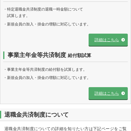
・特定退職金共済制度の退職一時金額について
試算します。
・新規会員の加入・掛金の増額に対応しています。
詳細はこちら
事業主年金等共済制度
給付額試算
・事業主年金等共済制度の給付額を試算します。
・新規会員の加入・掛金の増額に対応しています。
詳細はこちら
退職金共済制度について
退職金共済制度についての詳細を知りたい方は下記ページをご覧