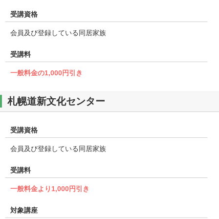
受講資格
会員及び登録している同居家族
受講料
一般料金の1,000円引き
札幌道新文化センター
受講資格
会員及び登録している同居家族
受講料
一般料金より1,000円引き
対象講座