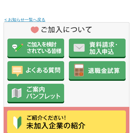
< お知らせ一覧へ戻る