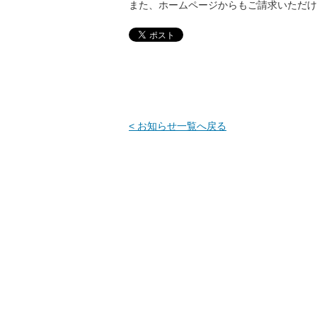
また、ホームページからもご請求いただけ
< お知らせ一覧へ戻る