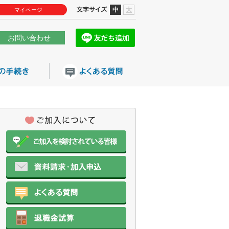
中
大
マイページ
お問い合わせ