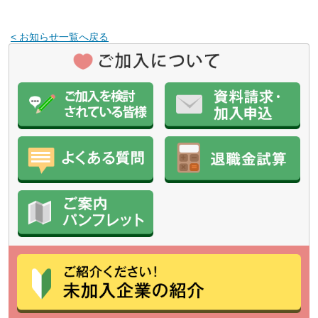
< お知らせ一覧へ戻る