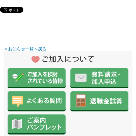
< お知らせ一覧へ戻る