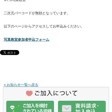
二次元バーコードが無効となっています。
以下のページからアクセスしてお申込みください。
写真教室参加者申込フォーム
< お知らせ一覧へ戻る