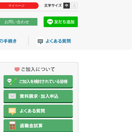
中
大
マイページ
お問い合わせ