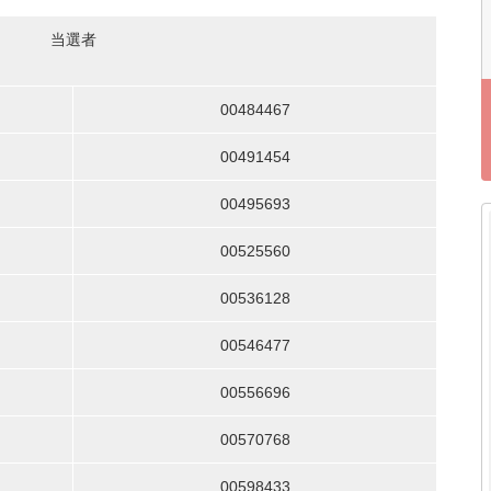
当選者
00484467
00491454
00495693
00525560
00536128
00546477
00556696
00570768
00598433