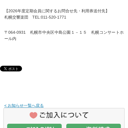
【
2026
年度定期会員に関するお問合せ先・利用券送付先】
札幌交響楽団 TEL:011-520-1771
〒064-0931 札幌市中央区中島公園１－１５ 札幌コンサートホ
ール内
< お知らせ一覧へ戻る