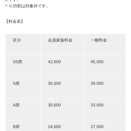
＊Ｕ25割は対象外です。
【料金表】
区分
会員家族料金
一般料金
SS席
42,600
45,000
S席
36,600
39,000
A席
30,600
33,000
B席
24,600
27,000