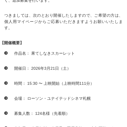
く、追加募集を行います。
つきましては、次のとおり開催したしますので、ご希望の方は、
個人用マイページからご応募いただきますようお願いいたしま
す。
【開催概要】
作品名： 果てしなきスカーレット
開催日： 2026年3月21日（土）
時間： 15:30 〜 上映開始（上映時間111分）
会場： ローソン・ユナイテッドシネマ札幌
募集人数： 124名様（先着順）