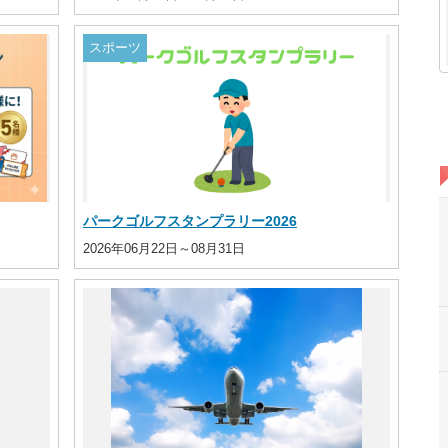
スポーツ
パークゴルフスタンプラリー2026
2026年06月22日～08月31日