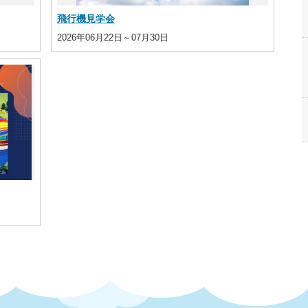
飛行機見学会
2026年06月22日～07月30日