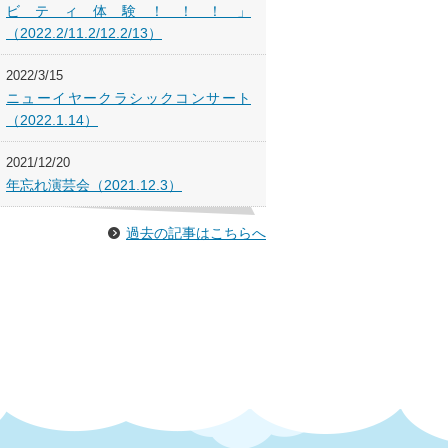
ビティ体験！！！」
（2022.2/11.2/12.2/13）
2022/3/15
ニューイヤークラシックコンサート
（2022.1.14）
2021/12/20
年忘れ演芸会（2021.12.3）
過去の記事はこちらへ