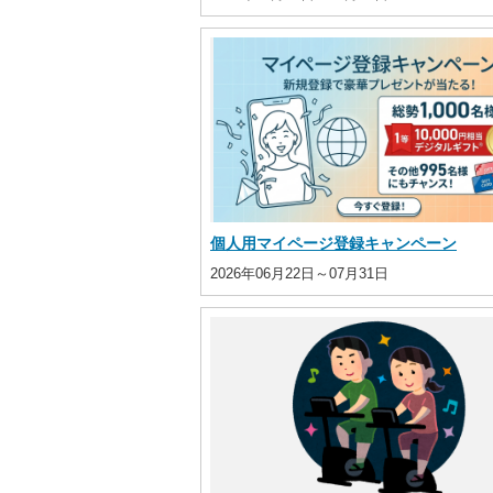
個人用マイページ登録キャンペーン
2026年06月22日～07月31日