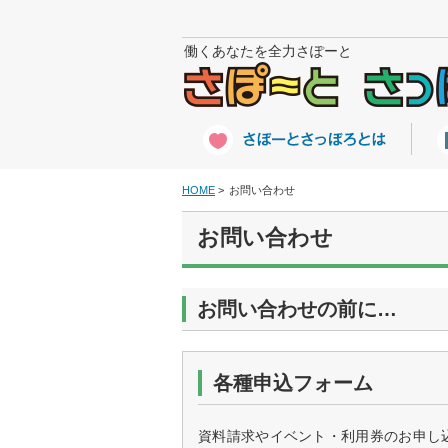
働くあなたを全力さぽーと
HOME
お問い合わせ
お問い合わせ
お問い合わせの前に…
各種申込フォーム
資料請求やイベント・利用券のお申し