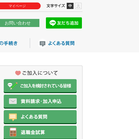
中
大
マイページ
お問い合わせ