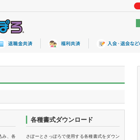
各種書式ダウンロード
込み、各
さぽーとさっぽろで使用する各種書式をダウン