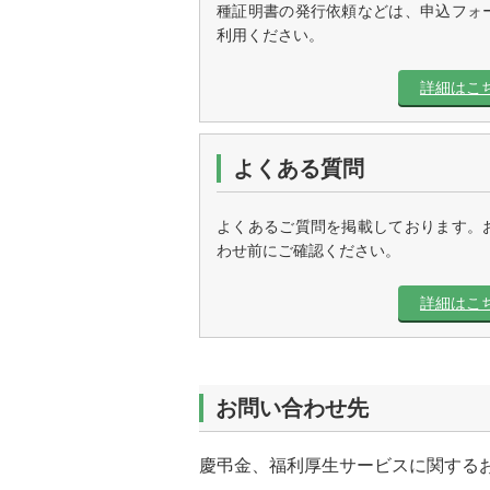
種証明書の発行依頼などは、申込フォ
利用ください。
詳細はこ
よくある質問
よくあるご質問を掲載しております。
わせ前にご確認ください。
詳細はこ
お問い合わせ先
慶弔金、福利厚生サービスに関する