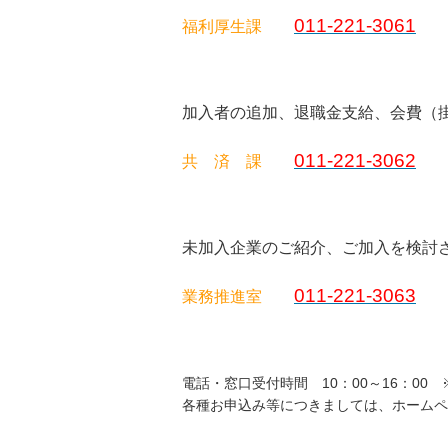
011-221-3061
福利厚生課
加入者の追加、退職金支給、会費（
011-221-3062
共 済 課
未加入企業のご紹介、ご加入を検討
011-221-3063
業務推進室
電話・窓口受付時間 10：00～16：00 
各種お申込み等につきましては、ホームペ