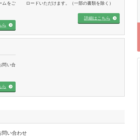
ームをご
ロードいただけます。（一部の書類を除く）
詳細はこちら
ちら
お問い合
ちら
お問い合わせ