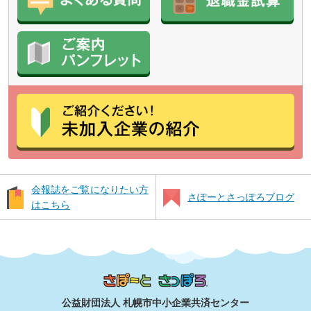
会報誌をご覧になりたい方
さぽーとさっぽろブログ
はこちら
公益財団法人 札幌市中小企業共済センター