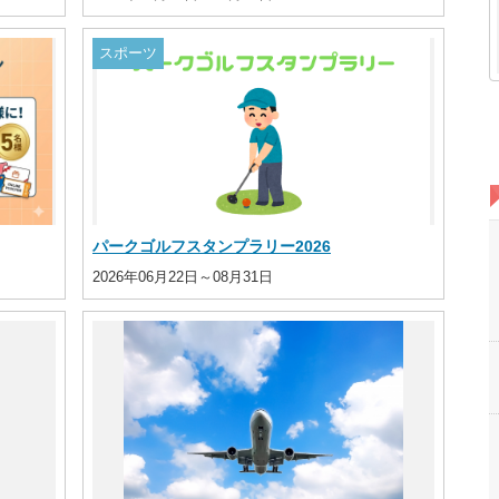
スポーツ
パークゴルフスタンプラリー2026
2026年06月22日～08月31日