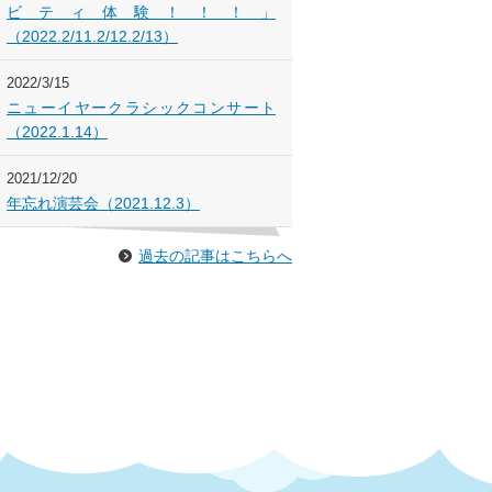
ビティ体験！！！」
（2022.2/11.2/12.2/13）
2022/3/15
ニューイヤークラシックコンサート
（2022.1.14）
2021/12/20
年忘れ演芸会（2021.12.3）
過去の記事はこちらへ