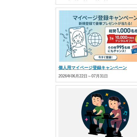
個人用マイページ登録キャンペーン
2026年06月22日～07月31日