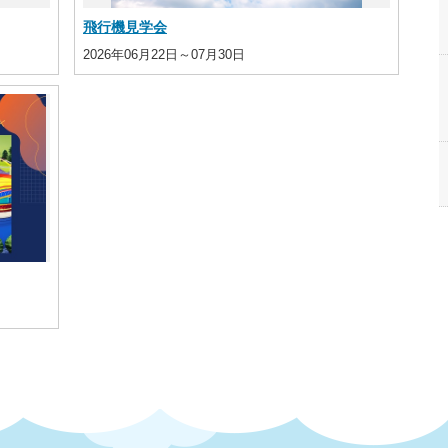
飛行機見学会
2026年06月22日～07月30日