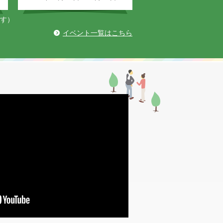
す）
イベント一覧はこちら