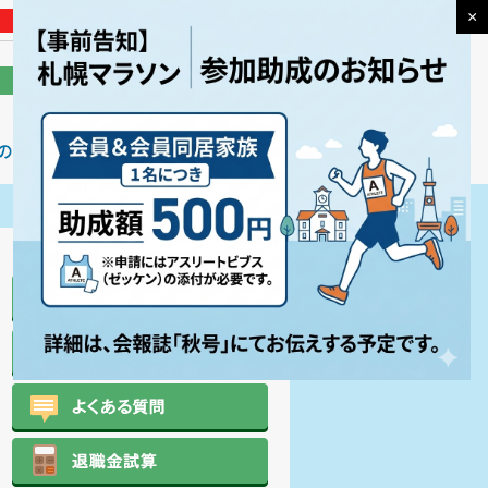
×
中
大
マイページ
お問い合わせ