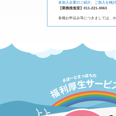
未加入企業のご紹介、ご加入を検
【業務推進室】011-221-3063
各種お申込み等につきましては、