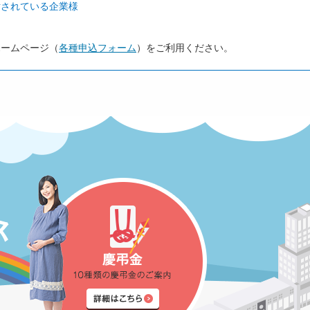
討されている企業様
ホームページ（
各種申込フォーム
）をご利用ください。