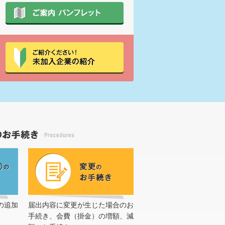
の追加
届出内容に変更が生じた場合のお
手続き、会費（掛金）の増額、減