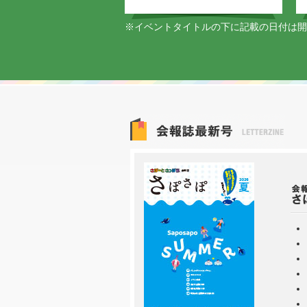
※イベントタイトルの下に記載の日付は開