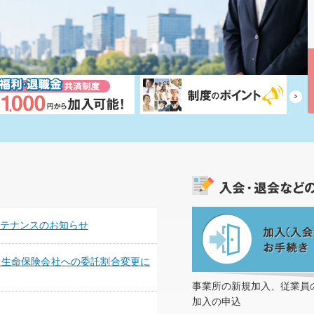
テナンスのお知らせ
 生命保険会社への委託割合変更に
事業所の新規加入、従業員
加入の申込