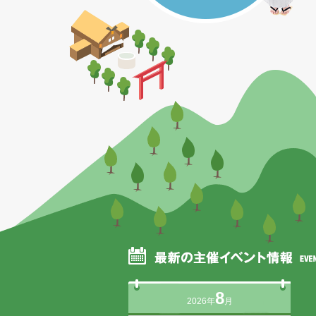
8
2026年
月